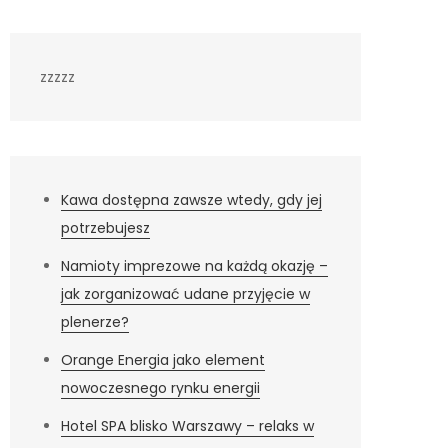
zzzzz
Kawa dostępna zawsze wtedy, gdy jej
potrzebujesz
Namioty imprezowe na każdą okazję –
jak zorganizować udane przyjęcie w
plenerze?
Orange Energia jako element
nowoczesnego rynku energii
Hotel SPA blisko Warszawy – relaks w