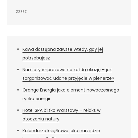
zzzzz
Kawa dostępna zawsze wtedy, gdy jej
potrzebujesz
Namioty imprezowe na każdą okazję – jak
zorganizować udane przyjęcie w plenerze?
Orange Energia jako element nowoczesnego
rynku energii
Hotel SPA blisko Warszawy – relaks w
otoczeniu natury
Kalendarze książkowe jako narzędzie