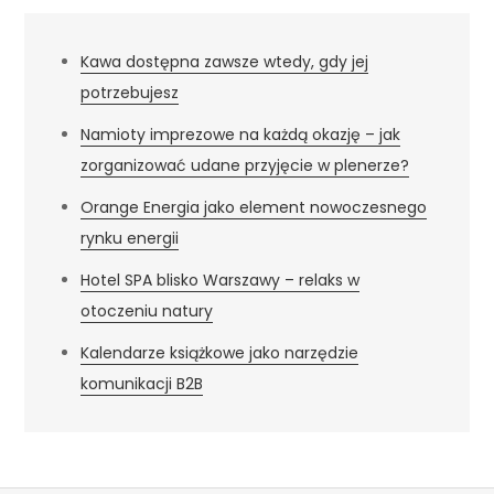
Kawa dostępna zawsze wtedy, gdy jej
potrzebujesz
Namioty imprezowe na każdą okazję – jak
zorganizować udane przyjęcie w plenerze?
Orange Energia jako element nowoczesnego
rynku energii
Hotel SPA blisko Warszawy – relaks w
otoczeniu natury
Kalendarze książkowe jako narzędzie
komunikacji B2B