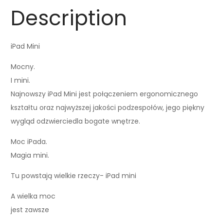
Description
iPad Mini
Mocny.
I mini.
Najnowszy iPad Mini jest połączeniem ergonomicznego
kształtu oraz najwyższej jakości podzespołów, jego piękny
wygląd odzwierciedla bogate wnętrze.
Moc iPada.
Magia mini.
Tu powstają wielkie rzeczy- iPad mini
A wielka moc
jest zawsze