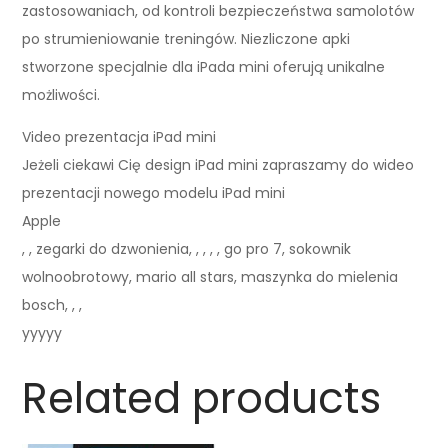
zastosowaniach, od kontroli bezpieczeństwa samolotów
po strumieniowanie treningów. Niezliczone apki
stworzone specjalnie dla iPada mini oferują unikalne
możliwości.
Video prezentacja iPad mini
Jeżeli ciekawi Cię design iPad mini zapraszamy do wideo
prezentacji nowego modelu iPad mini
Apple
, , zegarki do dzwonienia, , , , , go pro 7, sokownik
wolnoobrotowy, mario all stars, maszynka do mielenia
bosch, , ,
yyyyy
Related products