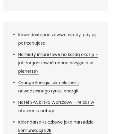
Kawa dostępna zawsze wtedy, gdy jej
potrzebujesz
Namioty imprezowe na każdą okazję –
jak zorganizować udane przyjęcie w
plenerze?
Orange Energia jako element
nowoczesnego rynku energii
Hotel SPA blisko Warszawy – relaks w
otoczeniu natury
Kalendarze książkowe jako narzędzie
komunikacji B2B