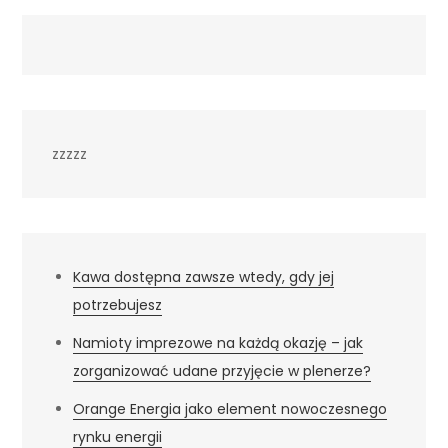
zzzzz
Kawa dostępna zawsze wtedy, gdy jej
potrzebujesz
Namioty imprezowe na każdą okazję – jak
zorganizować udane przyjęcie w plenerze?
Orange Energia jako element nowoczesnego
rynku energii