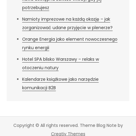
potrzebujesz
Namioty imprezowe na każdą okazję – jak
zorganizować udane przyjęcie w plenerze?
Orange Energia jako element nowoczesnego
rynku energii
Hotel SPA blisko Warszawy – relaks w
otoczeniu natury
Kalendarze książkowe jako narzędzie
komunikacji B2B
Copyright © All rights reserved. Theme Blog Note by
Creativ Themes