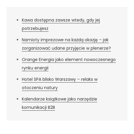
Kawa dostępna zawsze wtedy, gdy jej
potrzebujesz
Namioty imprezowe na każdą okazję – jak
zorganizować udane przyjęcie w plenerze?
Orange Energia jako element nowoczesnego
rynku energii
Hotel SPA blisko Warszawy – relaks w
otoczeniu natury
Kalendarze książkowe jako narzędzie
komunikacji B2B