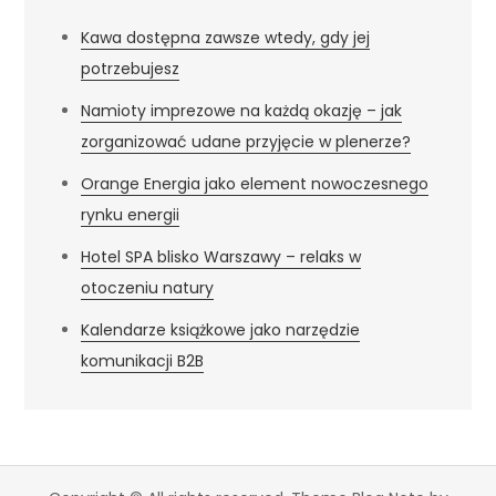
Kawa dostępna zawsze wtedy, gdy jej
potrzebujesz
Namioty imprezowe na każdą okazję – jak
zorganizować udane przyjęcie w plenerze?
Orange Energia jako element nowoczesnego
rynku energii
Hotel SPA blisko Warszawy – relaks w
otoczeniu natury
Kalendarze książkowe jako narzędzie
komunikacji B2B