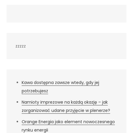
zzzzz
Kawa dostępna zawsze wtedy, gdy jej
potrzebujesz
Namioty imprezowe na każdą okazję – jak
zorganizować udane przyjęcie w plenerze?
Orange Energia jako element nowoczesnego
rynku energii