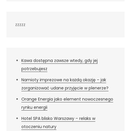
zzzzz
Kawa dostępna zawsze wtedy, gdy jej
potrzebujesz
Namioty imprezowe na każdą okazję – jak
zorganizować udane przyjęcie w plenerze?
Orange Energia jako element nowoczesnego
rynku energii
Hotel SPA blisko Warszawy – relaks w
otoczeniu natury