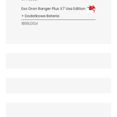
Exo Dron Ranger Plus X7 Usa Edition
+ Dodatkowa Bateria
1899,00
zł