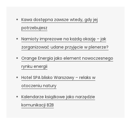
Kawa dostępna zawsze wtedy, gdy jej
potrzebujesz
Namioty imprezowe na każdą okazję – jak
zorganizować udane przyjęcie w plenerze?
Orange Energia jako element nowoczesnego
rynku energii
Hotel SPA blisko Warszawy – relaks w
otoczeniu natury
Kalendarze książkowe jako narzędzie
komunikacji B2B