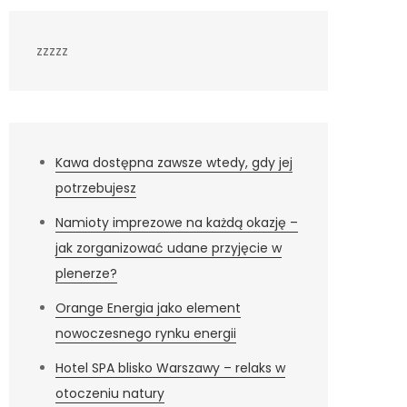
zzzzz
Kawa dostępna zawsze wtedy, gdy jej
potrzebujesz
Namioty imprezowe na każdą okazję –
jak zorganizować udane przyjęcie w
plenerze?
Orange Energia jako element
nowoczesnego rynku energii
Hotel SPA blisko Warszawy – relaks w
otoczeniu natury