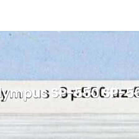
lympus SP-550 SP-5