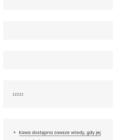
zzzzz
Kawa dostępna zawsze wtedy, gdy jej