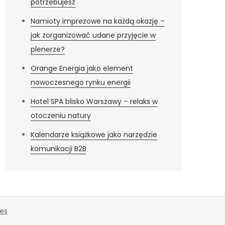
potrzebujesz
Namioty imprezowe na każdą okazję –
jak zorganizować udane przyjęcie w
plenerze?
Orange Energia jako element
nowoczesnego rynku energii
Hotel SPA blisko Warszawy – relaks w
otoczeniu natury
Kalendarze książkowe jako narzędzie
komunikacji B2B
es