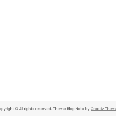
pyright © All rights reserved. Theme Blog Note by
Creativ Them