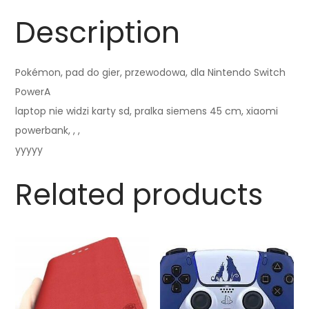
Description
Pokémon, pad do gier, przewodowa, dla Nintendo Switch
PowerA
laptop nie widzi karty sd, pralka siemens 45 cm, xiaomi
powerbank, , ,
yyyyy
Related products