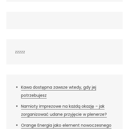
zzzzz
Kawa dostępna zawsze wtedy, gdy jej
potrzebujesz
Namioty imprezowe na każdą okazję – jak
zorganizować udane przyjęcie w plenerze?
Orange Energia jako element nowoczesnego