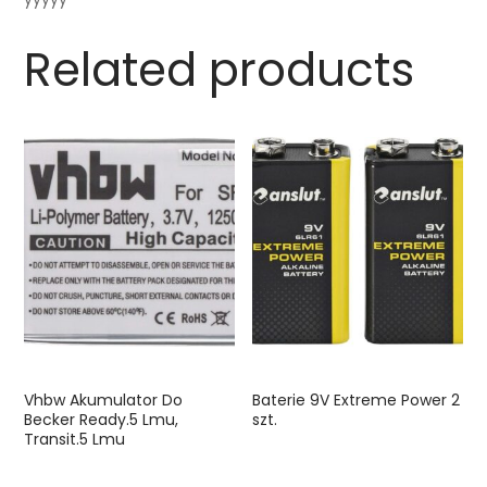
Related products
Vhbw Akumulator Do
Baterie 9V Extreme Power 2
Becker Ready.5 Lmu,
szt.
Transit.5 Lmu