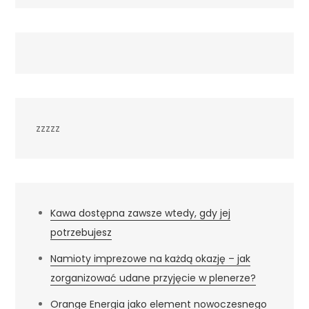
zzzzz
Kawa dostępna zawsze wtedy, gdy jej
potrzebujesz
Namioty imprezowe na każdą okazję – jak
zorganizować udane przyjęcie w plenerze?
Orange Energia jako element nowoczesnego