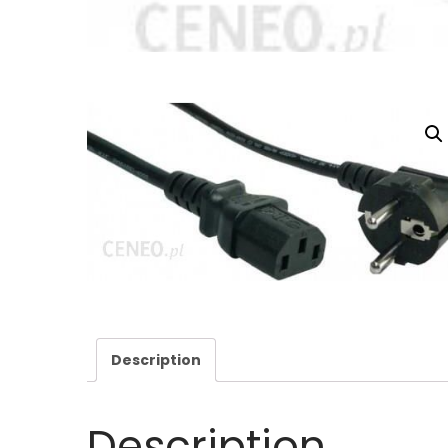
Description
Description