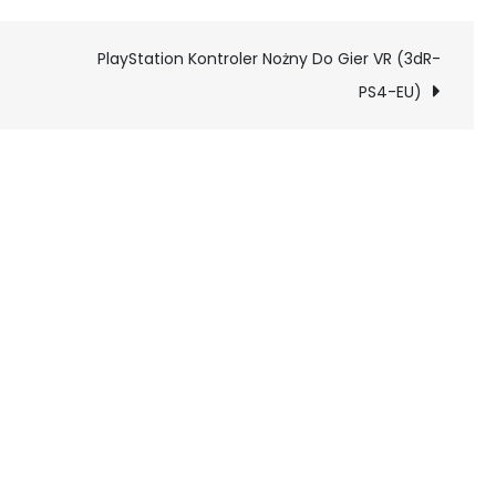
PlayStation Kontroler Nożny Do Gier VR (3dR-
PS4-EU)