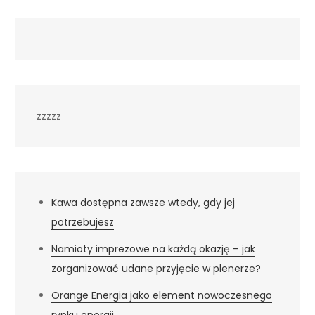
zzzzz
Kawa dostępna zawsze wtedy, gdy jej
potrzebujesz
Namioty imprezowe na każdą okazję – jak
zorganizować udane przyjęcie w plenerze?
Orange Energia jako element nowoczesnego