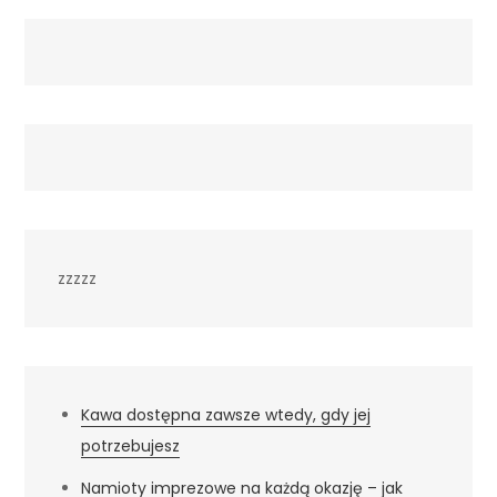
zzzzz
Kawa dostępna zawsze wtedy, gdy jej
potrzebujesz
Namioty imprezowe na każdą okazję – jak