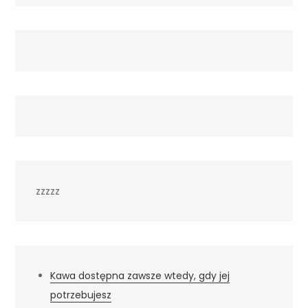
zzzzz
Kawa dostępna zawsze wtedy, gdy jej
potrzebujesz