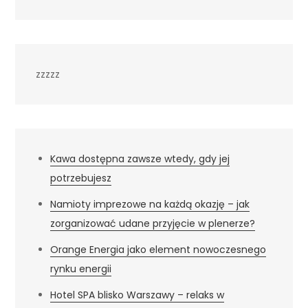
zzzzz
Kawa dostępna zawsze wtedy, gdy jej
potrzebujesz
Namioty imprezowe na każdą okazję – jak
zorganizować udane przyjęcie w plenerze?
Orange Energia jako element nowoczesnego
rynku energii
Hotel SPA blisko Warszawy – relaks w