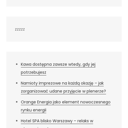
zzzzz
Kawa dostępna zawsze wtedy, gdy jej
potrzebujesz
Namioty imprezowe na każdą okazję – jak
zorganizować udane przyjęcie w plenerze?
Orange Energia jako element nowoczesnego
rynku energii
Hotel SPA blisko Warszawy – relaks w