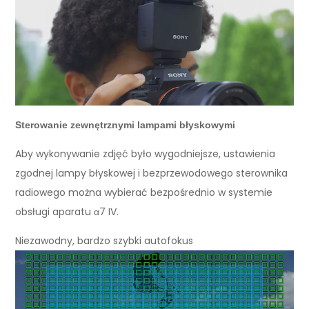
Sterowanie zewnętrznymi lampami błyskowymi
Aby wykonywanie zdjęć było wygodniejsze, ustawienia
zgodnej lampy błyskowej i bezprzewodowego sterownika
radiowego można wybierać bezpośrednio w systemie
obsługi aparatu α7 IV.
Niezawodny, bardzo szybki autofokus