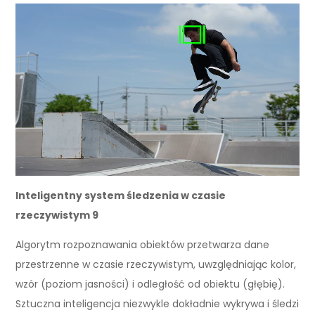
Inteligentny system śledzenia w czasie
rzeczywistym 9
Algorytm rozpoznawania obiektów przetwarza dane
przestrzenne w czasie rzeczywistym, uwzględniając kolor,
wzór (poziom jasności) i odległość od obiektu (głębię).
Sztuczna inteligencja niezwykle dokładnie wykrywa i śledzi