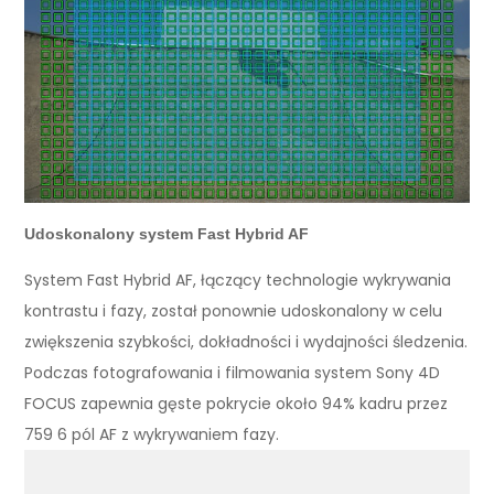
Udoskonalony system Fast Hybrid AF
System Fast Hybrid AF, łączący technologie wykrywania
kontrastu i fazy, został ponownie udoskonalony w celu
zwiększenia szybkości, dokładności i wydajności śledzenia.
Podczas fotografowania i filmowania system Sony 4D
FOCUS zapewnia gęste pokrycie około 94% kadru przez
759 6 pól AF z wykrywaniem fazy.