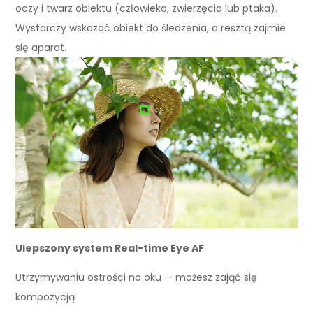
oczy i twarz obiektu (człowieka, zwierzęcia lub ptaka).
Wystarczy wskazać obiekt do śledzenia, a resztą zajmie
się aparat.
Ulepszony system Real-time Eye AF
Utrzymywaniu ostrości na oku — możesz zająć się
kompozycją