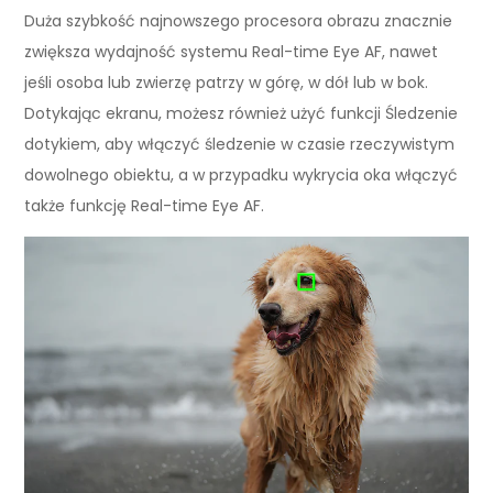
Duża szybkość najnowszego procesora obrazu znacznie
zwiększa wydajność systemu Real-time Eye AF, nawet
jeśli osoba lub zwierzę patrzy w górę, w dół lub w bok.
Dotykając ekranu, możesz również użyć funkcji Śledzenie
dotykiem, aby włączyć śledzenie w czasie rzeczywistym
dowolnego obiektu, a w przypadku wykrycia oka włączyć
także funkcję Real-time Eye AF.