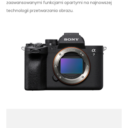
zaawansowanymi funkcjami opartymi na najnowszej
technologii przetwarzania obrazu.