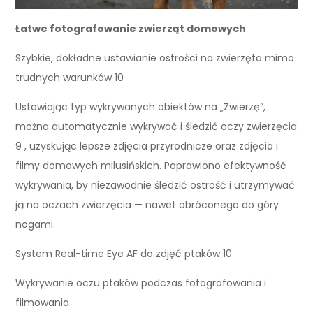
Łatwe fotografowanie zwierząt domowych
Szybkie, dokładne ustawianie ostrości na zwierzęta mimo
trudnych warunków 10
Ustawiając typ wykrywanych obiektów na „Zwierzę”,
można automatycznie wykrywać i śledzić oczy zwierzęcia
9 , uzyskując lepsze zdjęcia przyrodnicze oraz zdjęcia i
filmy domowych milusińskich. Poprawiono efektywność
wykrywania, by niezawodnie śledzić ostrość i utrzymywać
ją na oczach zwierzęcia — nawet obróconego do góry
nogami.
System Real-time Eye AF do zdjęć ptaków 10
Wykrywanie oczu ptaków podczas fotografowania i
filmowania