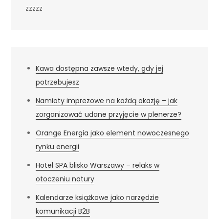
zzzzz
Kawa dostępna zawsze wtedy, gdy jej
potrzebujesz
Namioty imprezowe na każdą okazję – jak
zorganizować udane przyjęcie w plenerze?
Orange Energia jako element nowoczesnego
rynku energii
Hotel SPA blisko Warszawy – relaks w
otoczeniu natury
Kalendarze książkowe jako narzędzie
komunikacji B2B